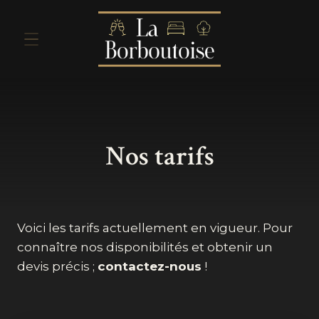
Nos tarifs
Voici les tarifs actuellement en vigueur. Pour
connaître nos disponibilités et obtenir un
devis précis ;
contactez-nous
!