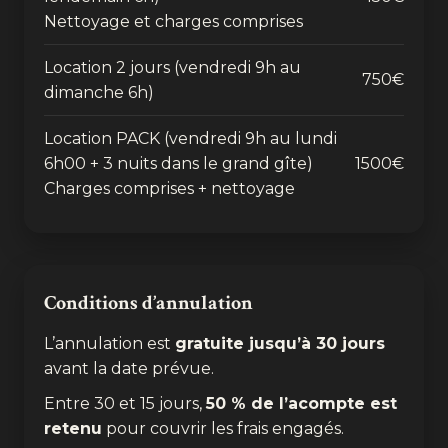
Nettoyage et charges comprises
Location 2 jours (vendredi 9h au
750€
dimanche 6h)
Location PACK (vendredi 9h au lundi
6h00 + 3 nuits dans le grand gîte)
1500€
Charges comprises + nettoyage
Conditions d’annulation
L’annulation est
gratuite jusqu’à 30 jours
avant la date prévue.
Entre 30 et 15 jours,
50 % de l’acompte est
retenu
pour couvrir les frais engagés.