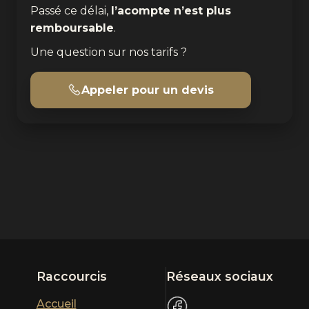
Passé ce délai,
l’acompte n’est plus
remboursable
.
Une question sur nos tarifs ?
Appeler pour un devis
Raccourcis
Réseaux sociaux
Accueil