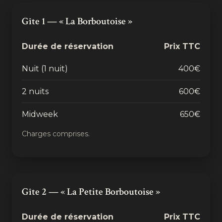
Gîte 1 — « La Borboutoise »
Durée de réservation
Prix TTC
Nuit (1 nuit)
400€
2 nuits
600€
Midweek
650€
Charges comprises.
Gîte 2 — « La Petite Borboutoise »
Durée de réservation
Prix TTC